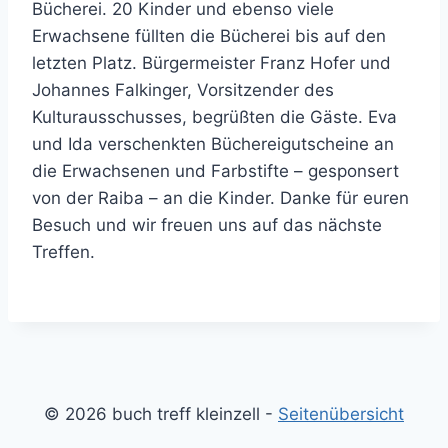
Bücherei. 20 Kinder und ebenso viele
Erwachsene füllten die Bücherei bis auf den
letzten Platz. Bürgermeister Franz Hofer und
Johannes Falkinger, Vorsitzender des
Kulturausschusses, begrüßten die Gäste. Eva
und Ida verschenkten Büchereigutscheine an
die Erwachsenen und Farbstifte – gesponsert
von der Raiba – an die Kinder. Danke für euren
Besuch und wir freuen uns auf das nächste
Treffen.
© 2026 buch treff kleinzell -
Seitenübersicht