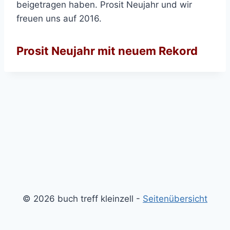
beigetragen haben. Prosit Neujahr und wir
freuen uns auf 2016.
Prosit Neujahr mit neuem Rekord
© 2026 buch treff kleinzell -
Seitenübersicht