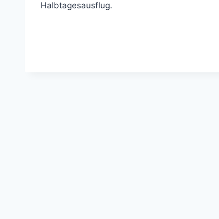
Halbtagesausflug.