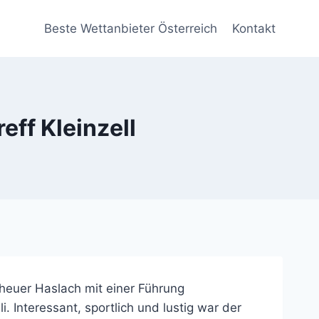
Beste Wettanbieter Österreich
Kontakt
eff Kleinzell
 heuer Haslach mit einer Führung
nteressant, sportlich und lustig war der