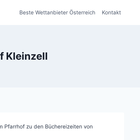
Beste Wettanbieter Österreich
Kontakt
 Kleinzell
m Pfarrhof zu den Büchereizeiten von