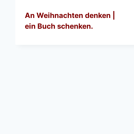
An Weihnachten denken |
ein Buch schenken.