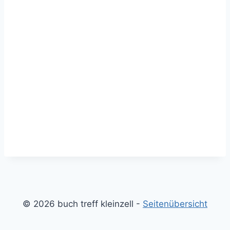
© 2026 buch treff kleinzell -
Seitenübersicht