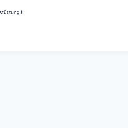
stützung!!!