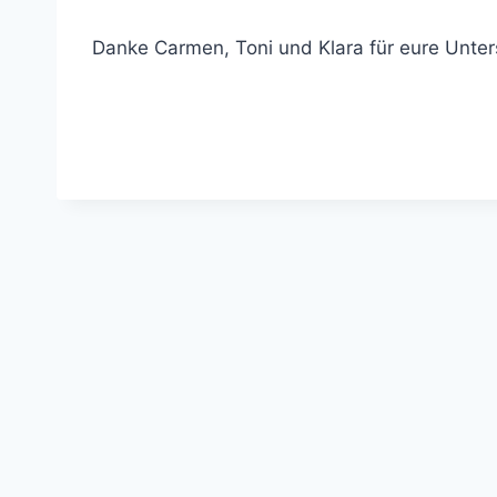
Danke Carmen, Toni und Klara für eure Unter