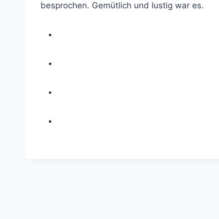
besprochen. Gemütlich und lustig war es.