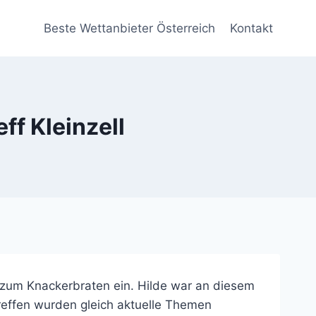
Beste Wettanbieter Österreich
Kontakt
ff Kleinzell
s zum Knackerbraten ein. Hilde war an diesem
 Treffen wurden gleich aktuelle Themen