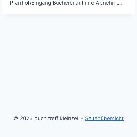
Pfarrhof/Eingang Bücherei auf ihre Abnehmer.
© 2026 buch treff kleinzell -
Seitenübersicht