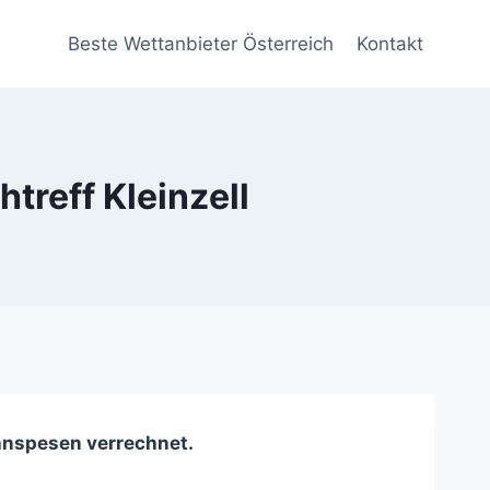
Beste Wettanbieter Österreich
Kontakt
treff Kleinzell
ahnspesen verrechnet.