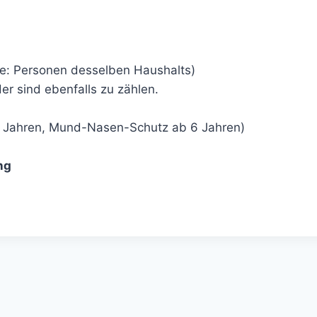
: Personen desselben Haushalts)
r sind ebenfalls zu zählen.
 Jahren, Mund-Nasen-Schutz ab 6 Jahren)
ng