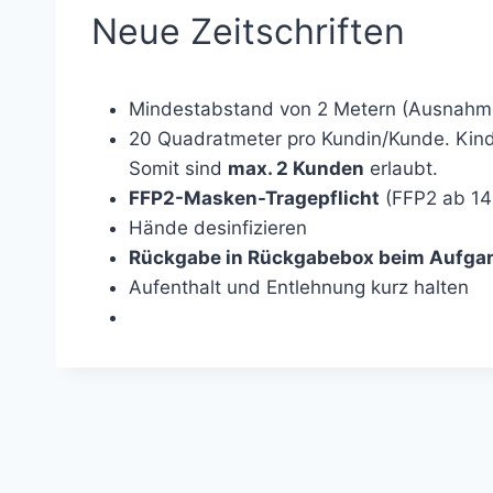
Neue Zeitschriften
Mindestabstand von 2 Metern (Ausnahme
20 Quadratmeter pro Kundin/Kunde. Kinde
Somit sind
max. 2 Kunden
erlaubt.
FFP2-Masken-Tragepflicht
(FFP2 ab 14
Hände desinfizieren
Rückgabe in Rückgabebox beim Aufga
Aufenthalt und Entlehnung kurz halten