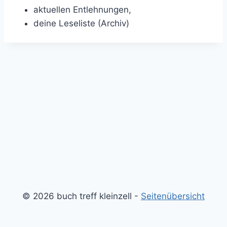
aktuellen Entlehnungen,
deine Leseliste (Archiv)
© 2026 buch treff kleinzell -
Seitenübersicht