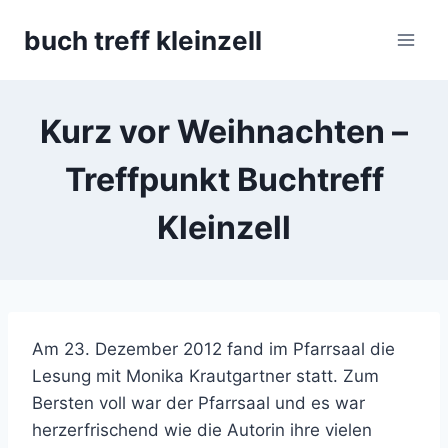
Skip
buch treff kleinzell
to
content
Kurz vor Weihnachten –
Treffpunkt Buchtreff
Kleinzell
Am 23. Dezember 2012 fand im Pfarrsaal die
Lesung mit Monika Krautgartner statt. Zum
Bersten voll war der Pfarrsaal und es war
herzerfrischend wie die Autorin ihre vielen