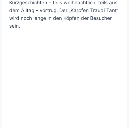
Kurzgeschichten – teils weihnachtlich, teils aus
dem Alltag – vortrug. Der „Karpfen Traudi Tant“
wird noch lange in den Köpfen der Besucher
sein.