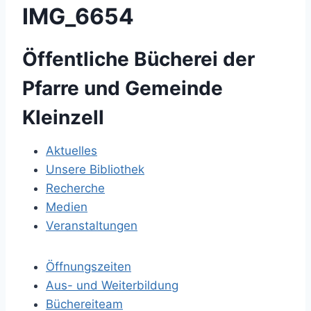
IMG_6654
Öffentliche Bücherei der
Pfarre und Gemeinde
Kleinzell
Aktuelles
Unsere Bibliothek
Recherche
Medien
Veranstaltungen
Öffnungszeiten
Aus- und Weiterbildung
Büchereiteam