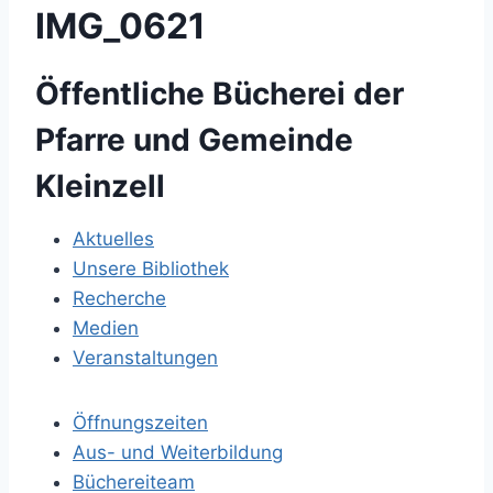
IMG_0621
Öffentliche Bücherei der
Pfarre und Gemeinde
Kleinzell
Aktuelles
Unsere Bibliothek
Recherche
Medien
Veranstaltungen
Öffnungszeiten
Aus- und Weiterbildung
Büchereiteam