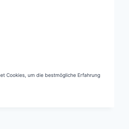
et Cookies, um die bestmögliche Erfahrung