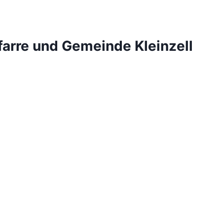
farre und Gemeinde Kleinzell