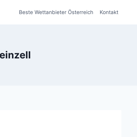
Beste Wettanbieter Österreich
Kontakt
einzell