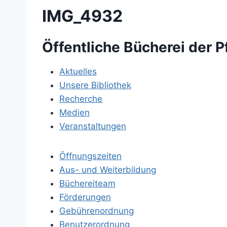
IMG_4932
Öffentliche Bücherei der P
Aktuelles
Unsere Bibliothek
Recherche
Medien
Veranstaltungen
Öffnungszeiten
Aus- und Weiterbildung
Büchereiteam
Förderungen
Gebührenordnung
Benutzerordnung