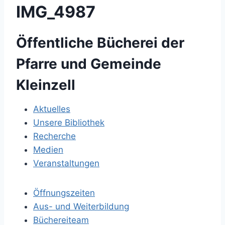
IMG_4987
Öffentliche Bücherei der
Pfarre und Gemeinde
Kleinzell
Aktuelles
Unsere Bibliothek
Recherche
Medien
Veranstaltungen
Öffnungszeiten
Aus- und Weiterbildung
Büchereiteam