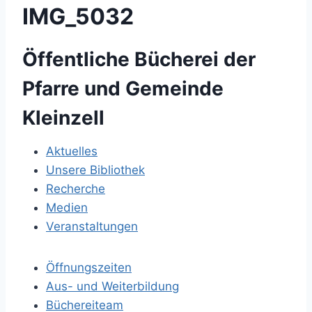
IMG_5032
Öffentliche Bücherei der
Pfarre und Gemeinde
Kleinzell
Aktuelles
Unsere Bibliothek
Recherche
Medien
Veranstaltungen
Öffnungszeiten
Aus- und Weiterbildung
Büchereiteam