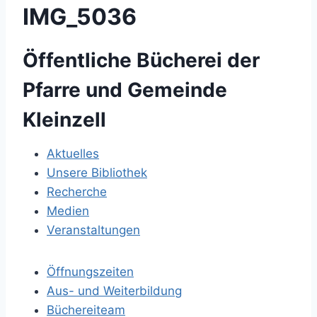
IMG_5036
Öffentliche Bücherei der
Pfarre und Gemeinde
Kleinzell
Aktuelles
Unsere Bibliothek
Recherche
Medien
Veranstaltungen
Öffnungszeiten
Aus- und Weiterbildung
Büchereiteam