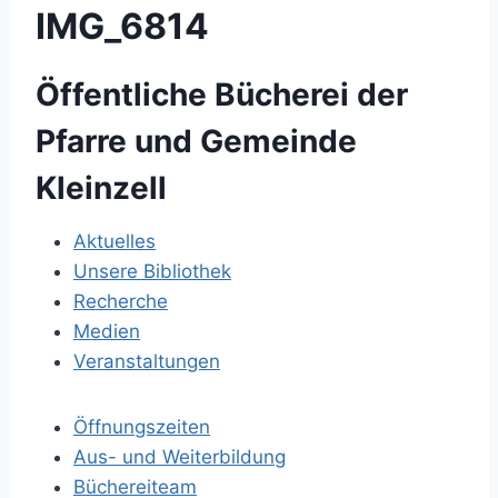
IMG_6814
Öffentliche Bücherei der
Pfarre und Gemeinde
Kleinzell
Aktuelles
Unsere Bibliothek
Recherche
Medien
Veranstaltungen
Öffnungszeiten
Aus- und Weiterbildung
Büchereiteam