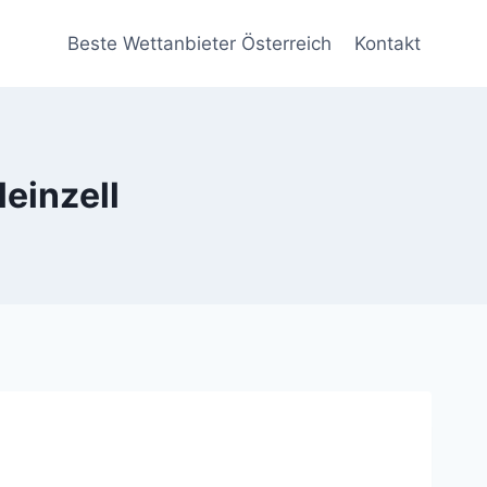
Beste Wettanbieter Österreich
Kontakt
einzell