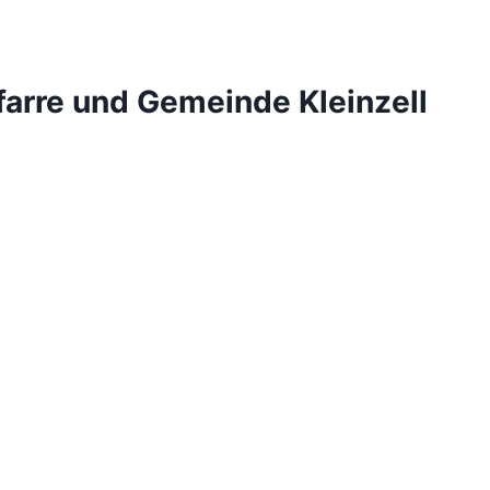
farre und Gemeinde Kleinzell