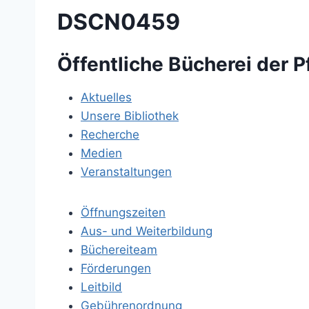
DSCN0459
Öffentliche Bücherei der P
Aktuelles
Unsere Bibliothek
Recherche
Medien
Veranstaltungen
Öffnungszeiten
Aus- und Weiterbildung
Büchereiteam
Förderungen
Leitbild
Gebührenordnung