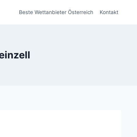
Beste Wettanbieter Österreich
Kontakt
einzell