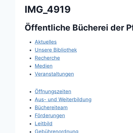
IMG_4919
Öffentliche Bücherei der P
Aktuelles
Unsere Bibliothek
Recherche
Medien
Veranstaltungen
Öffnungszeiten
Aus- und Weiterbildung
Büchereiteam
Förderungen
Leitbild
Gebührenordnung