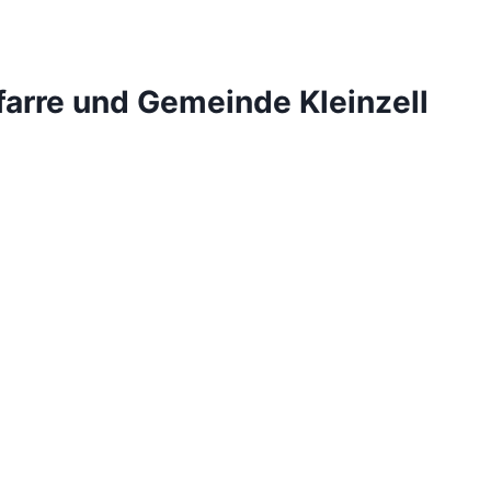
farre und Gemeinde Kleinzell