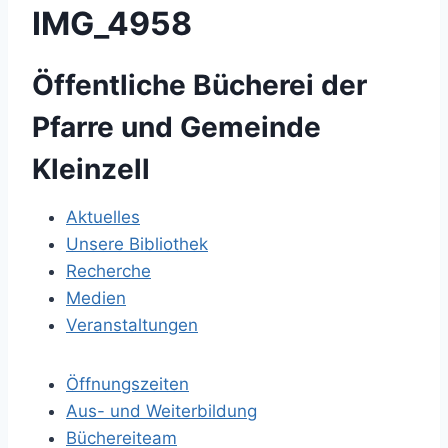
IMG_4958
Öffentliche Bücherei der
Pfarre und Gemeinde
Kleinzell
Aktuelles
Unsere Bibliothek
Recherche
Medien
Veranstaltungen
Öffnungszeiten
Aus- und Weiterbildung
Büchereiteam