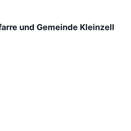
farre und Gemeinde Kleinzell