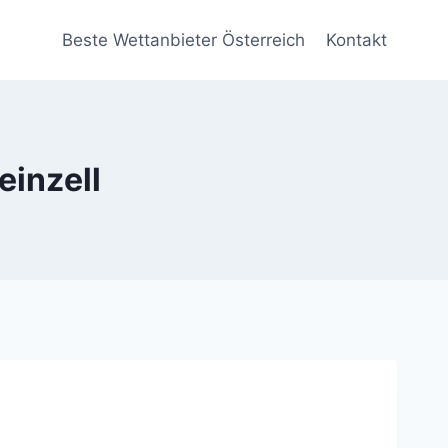
Beste Wettanbieter Österreich
Kontakt
einzell