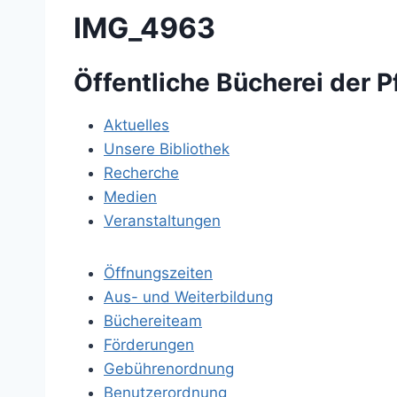
IMG_4963
Öffentliche Bücherei der P
Aktuelles
Unsere Bibliothek
Recherche
Medien
Veranstaltungen
Öffnungszeiten
Aus- und Weiterbildung
Büchereiteam
Förderungen
Gebührenordnung
Benutzerordnung