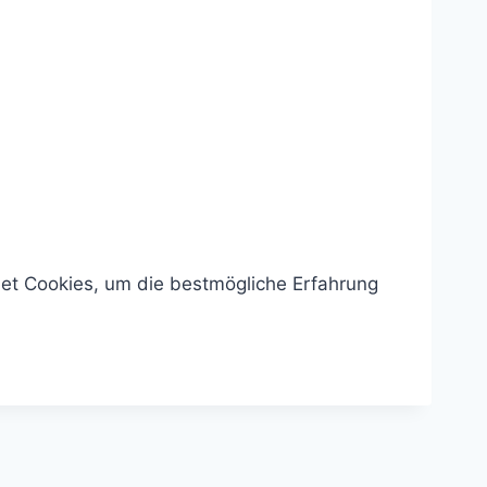
et Cookies, um die bestmögliche Erfahrung