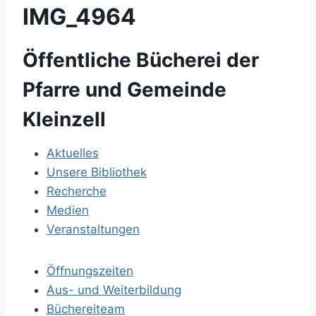
IMG_4964
Öffentliche Bücherei der
Pfarre und Gemeinde
Kleinzell
Aktuelles
Unsere Bibliothek
Recherche
Medien
Veranstaltungen
Öffnungszeiten
Aus- und Weiterbildung
Büchereiteam