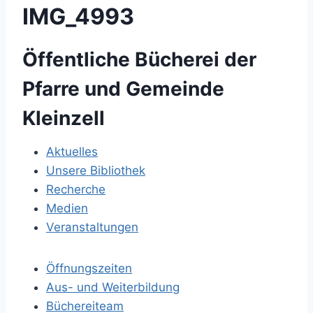
IMG_4993
Öffentliche Bücherei der
Pfarre und Gemeinde
Kleinzell
Aktuelles
Unsere Bibliothek
Recherche
Medien
Veranstaltungen
Öffnungszeiten
Aus- und Weiterbildung
Büchereiteam