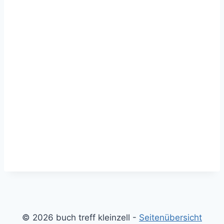
© 2026 buch treff kleinzell -
Seitenübersicht