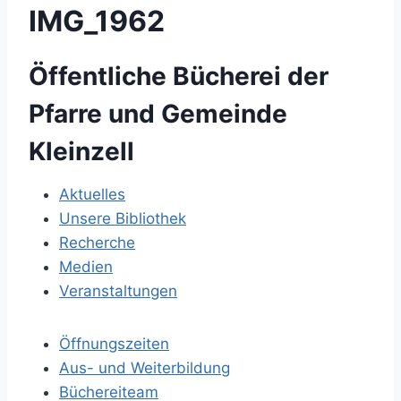
IMG_1962
Öffentliche Bücherei der
Pfarre und Gemeinde
Kleinzell
Aktuelles
Unsere Bibliothek
Recherche
Medien
Veranstaltungen
Öffnungszeiten
Aus- und Weiterbildung
Büchereiteam