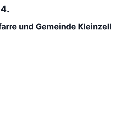
.4.
farre und Gemeinde Kleinzell