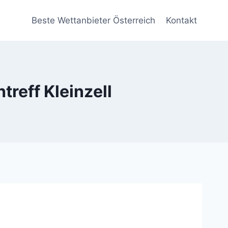
Beste Wettanbieter Österreich
Kontakt
treff Kleinzell