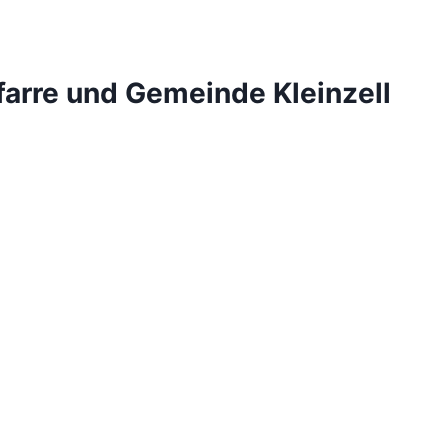
farre und Gemeinde Kleinzell