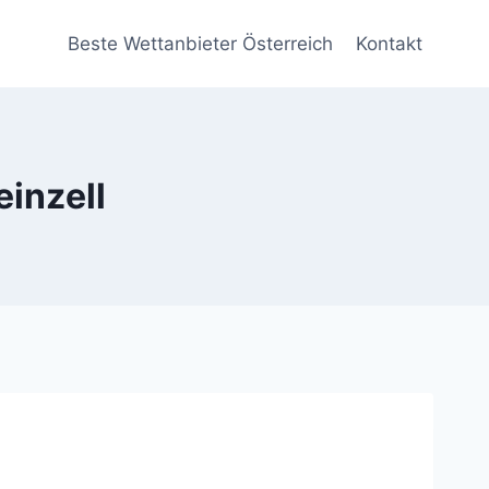
Beste Wettanbieter Österreich
Kontakt
einzell