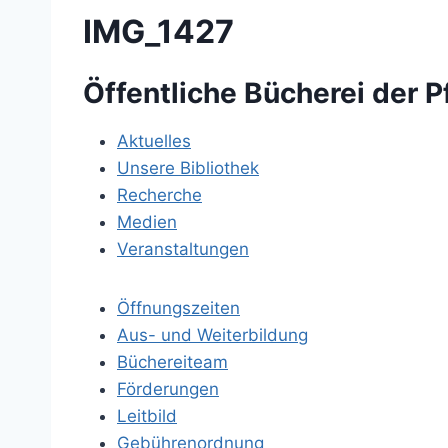
IMG_1427
Öffentliche Bücherei der P
Aktuelles
Unsere Bibliothek
Recherche
Medien
Veranstaltungen
Öffnungszeiten
Aus- und Weiterbildung
Büchereiteam
Förderungen
Leitbild
Gebührenordnung