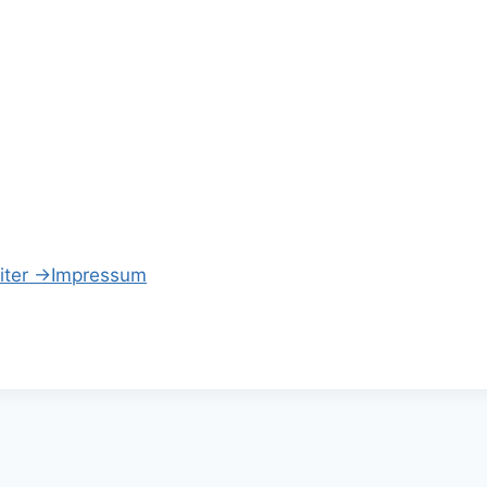
iter
→
Impressum