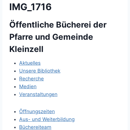
IMG_1716
Öffentliche Bücherei der
Pfarre und Gemeinde
Kleinzell
Aktuelles
Unsere Bibliothek
Recherche
Medien
Veranstaltungen
Öffnungszeiten
Aus- und Weiterbildung
Büchereiteam