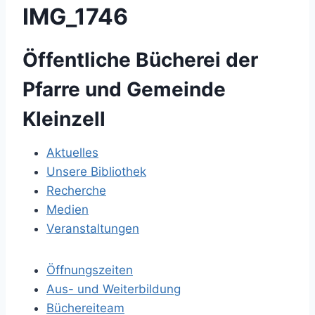
IMG_1746
Öffentliche Bücherei der
Pfarre und Gemeinde
Kleinzell
Aktuelles
Unsere Bibliothek
Recherche
Medien
Veranstaltungen
Öffnungszeiten
Aus- und Weiterbildung
Büchereiteam