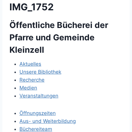
IMG_1752
Öffentliche Bücherei der
Pfarre und Gemeinde
Kleinzell
Aktuelles
Unsere Bibliothek
Recherche
Medien
Veranstaltungen
Öffnungszeiten
Aus- und Weiterbildung
Büchereiteam