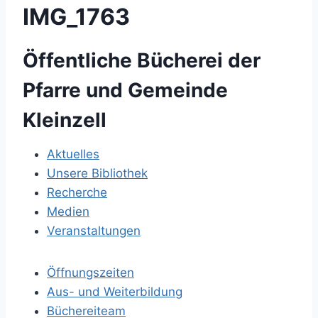
IMG_1763
Öffentliche Bücherei der
Pfarre und Gemeinde
Kleinzell
Aktuelles
Unsere Bibliothek
Recherche
Medien
Veranstaltungen
Öffnungszeiten
Aus- und Weiterbildung
Büchereiteam