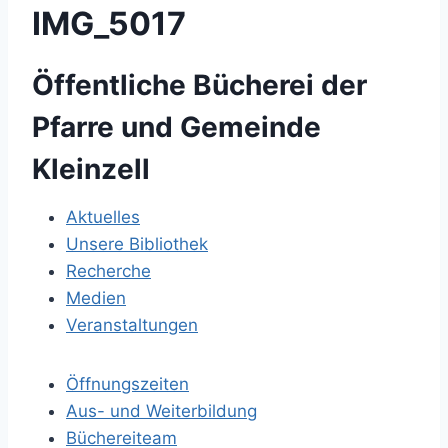
IMG_5017
Öffentliche Bücherei der
Pfarre und Gemeinde
Kleinzell
Aktuelles
Unsere Bibliothek
Recherche
Medien
Veranstaltungen
Öffnungszeiten
Aus- und Weiterbildung
Büchereiteam