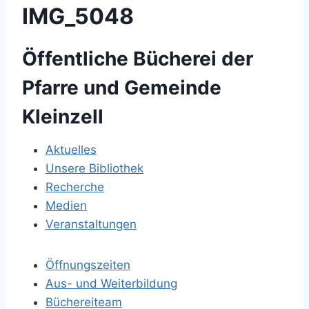
IMG_5048
Öffentliche Bücherei der
Pfarre und Gemeinde
Kleinzell
Aktuelles
Unsere Bibliothek
Recherche
Medien
Veranstaltungen
Öffnungszeiten
Aus- und Weiterbildung
Büchereiteam